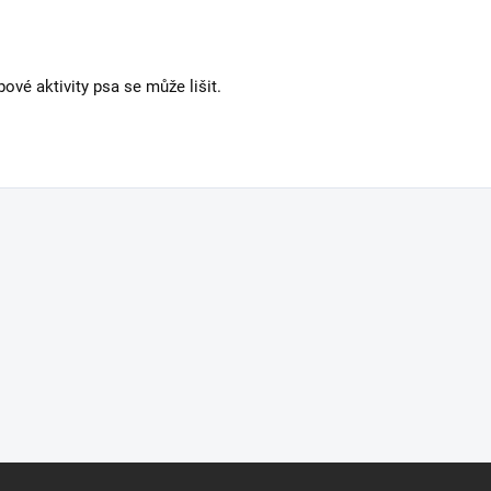
ové aktivity psa se může lišit.