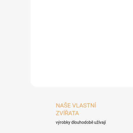
NAŠE VLASTNÍ
ZVÍŘATA
výrobky dlouhodobě užívají