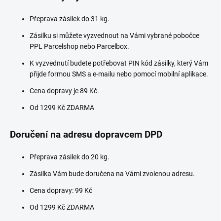
Přeprava zásilek do 31 kg.
Zásilku si můžete vyzvednout na Vámi vybrané pobočce
PPL Parcelshop nebo Parcelbox.
K vyzvednutí budete potřebovat
PIN kód zásilky, který Vám
přijde formou SMS a e-mailu nebo pomocí mobilní aplikace.
Cena dopravy je 89 Kč.
Od 1299 Kč ZDARMA
Doručení na adresu dopravcem DPD
Přeprava zásilek do 20 kg.
Zásilka Vám bude doručena na Vámi zvolenou adresu.
Cena dopravy: 99 Kč
Od 1299 Kč ZDARMA