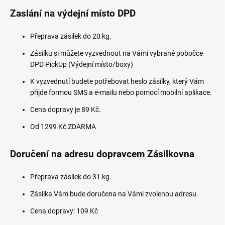
Zaslání na výdejní místo DPD
Přeprava zásilek do 20 kg.
Zásilku si můžete vyzvednout na Vámi vybrané pobočce
DPD PickUp (Výdejní místo/boxy)
K vyzvednutí budete potřebovat heslo zásilky, který Vám
přijde formou SMS a e-mailu nebo pomocí mobilní aplikace.
Cena dopravy je 89 Kč.
Od 1299 Kč ZDARMA
Doručení na adresu dopravcem Zásilkovna
Přeprava zásilek do 31 kg.
Zásilka Vám bude doručena na Vámi zvolenou adresu.
Cena dopravy: 109 Kč