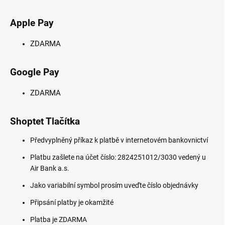
Apple Pay
ZDARMA
Google Pay
ZDARMA
Shoptet Tlačítka
Předvyplněný příkaz k platbě v internetovém bankovnictví
Platbu zašlete na účet číslo: 2824251012/3030 vedený u
Air Bank a.s.
Jako variabilní symbol prosím uveďte číslo objednávky
Připsání platby je okamžité
Platba je ZDARMA