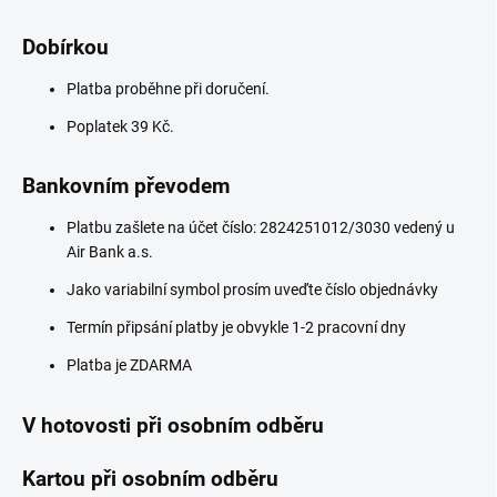
Dobírkou
Platba proběhne při doručení.
Poplatek 39 Kč.
Bankovním převodem
Platbu zašlete na účet číslo: 2824251012/3030 vedený u
Air Bank a.s.
Jako variabilní symbol prosím uveďte číslo objednávky
Termín připsání platby je obvykle 1-2 pracovní dny
Platba je ZDARMA
V hotovosti při osobním odběru
Kartou při osobním odběru