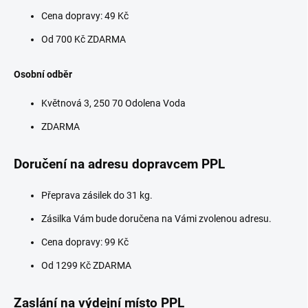
Cena dopravy: 49 Kč
Od 700 Kč ZDARMA
Osobní odběr
Květnová 3, 250 70 Odolena Voda
ZDARMA
Doručení na adresu dopravcem PPL
Přeprava zásilek do 31 kg.
Zásilka Vám bude doručena na Vámi zvolenou adresu.
Cena dopravy: 99 Kč
Od 1299 Kč ZDARMA
Zaslání na výdejní místo PPL