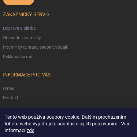
ZÁKAZNICKÝ SERVIS
Doprava a platba
Obchodní podmínky
Podmínky ochrany osobních údajů
Reklamační řád
INFORMACE PRO VÁS
O nás
Kontakt
Tento web používá soubory cookie. Dalším procházením
tohoto webu vyjadřujete souhlas s jejich používáním.. Více
informací
zde
.