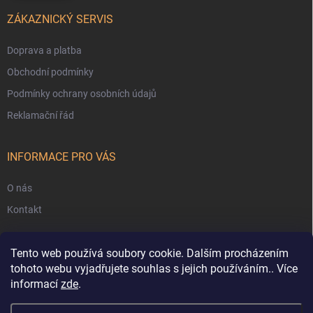
ZÁKAZNICKÝ SERVIS
Doprava a platba
Obchodní podmínky
Podmínky ochrany osobních údajů
Reklamační řád
INFORMACE PRO VÁS
O nás
Kontakt
Tento web používá soubory cookie. Dalším procházením
tohoto webu vyjadřujete souhlas s jejich používáním.. Více
informací
zde
.