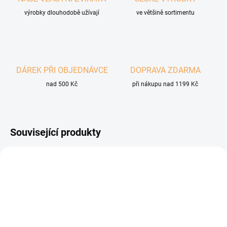
výrobky dlouhodobě užívají
ve většině sortimentu
DÁREK PŘI OBJEDNÁVCE
DOPRAVA ZDARMA
nad 500 Kč
při nákupu nad 1199 Kč
Související produkty
TIP