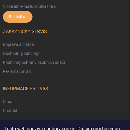
Vložením e-mailu souhlasíte s
podmínkami ochrany osobních údajů
Přihlásit se
ZÁKAZNICKÝ SERVIS
Doprava a platba
Obchodní podmínky
Podmínky ochrany osobních údajů
Reklamační řád
INFORMACE PRO VÁS
O nás
Kontakt
Tento web používá soubory cookie. Dalším procházením