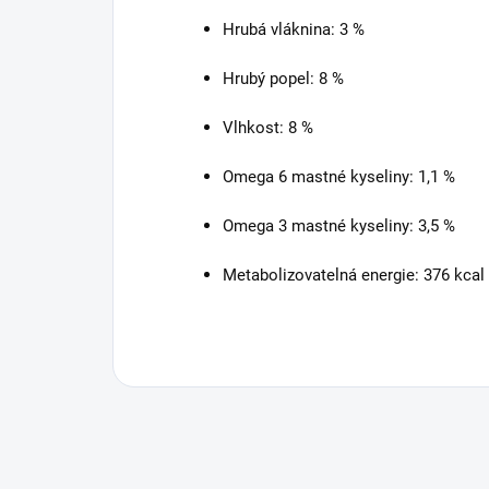
Hrubá vláknina: 3 %
Hrubý popel: 8 %
Vlhkost: 8 %
Omega 6 mastné kyseliny: 1,1 %
Omega 3 mastné kyseliny: 3,5 %
Metabolizovatelná energie: 376 kcal 