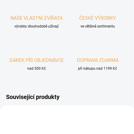
NAŠE VLASTNÍ ZVÍŘATA
ČESKÉ VÝROBKY
výrobky dlouhodobě užívají
ve většině sortimentu
DÁREK PŘI OBJEDNÁVCE
DOPRAVA ZDARMA
nad 500 Kč
při nákupu nad 1199 Kč
Související produkty