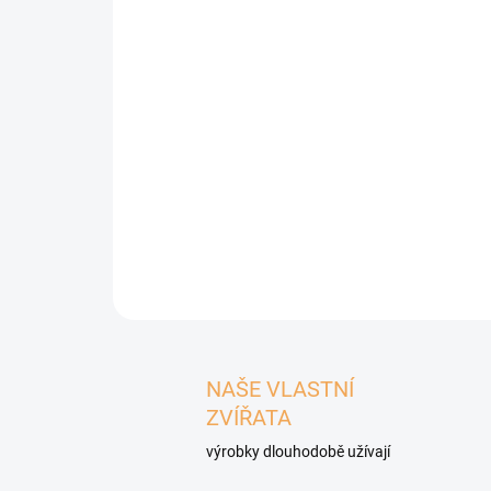
NAŠE VLASTNÍ
ZVÍŘATA
výrobky dlouhodobě užívají