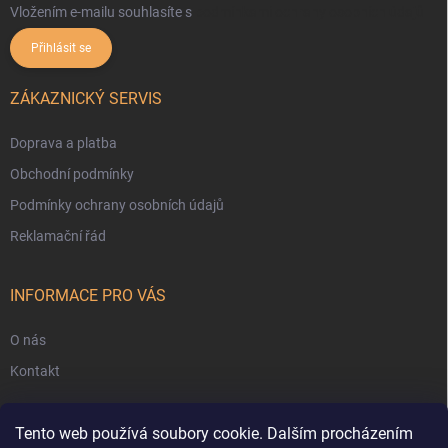
Vložením e-mailu souhlasíte s
podmínkami ochrany osobních údajů
Přihlásit se
ZÁKAZNICKÝ SERVIS
Doprava a platba
Obchodní podmínky
Podmínky ochrany osobních údajů
Reklamační řád
INFORMACE PRO VÁS
O nás
Kontakt
Tento web používá soubory cookie. Dalším procházením