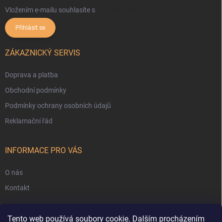
Vložením e-mailu souhlasíte s
podmínkami ochrany osobních údajů
Přihlásit se
ZÁKAZNICKÝ SERVIS
Doprava a platba
Obchodní podmínky
Podmínky ochrany osobních údajů
Reklamační řád
INFORMACE PRO VÁS
O nás
Kontakt
Tento web používá soubory cookie. Dalším procházením