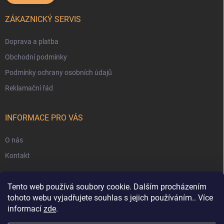
ZÁKAZNICKÝ SERVIS
Doprava a platba
Obchodní podmínky
Podmínky ochrany osobních údajů
Reklamační řád
INFORMACE PRO VÁS
O nás
Kontakt
Tento web používá soubory cookie. Dalším procházením
tohoto webu vyjadřujete souhlas s jejich používáním.. Více
informací
zde
.