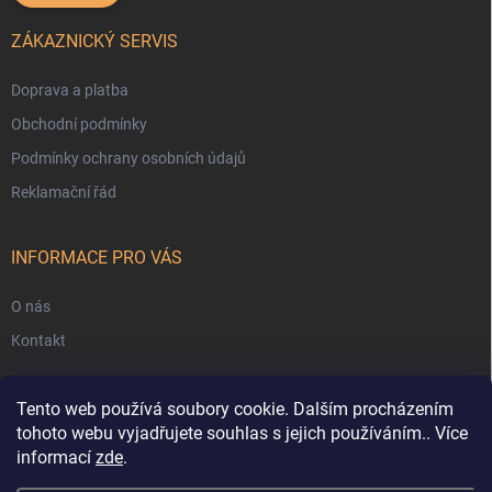
ZÁKAZNICKÝ SERVIS
Doprava a platba
Obchodní podmínky
Podmínky ochrany osobních údajů
Reklamační řád
INFORMACE PRO VÁS
O nás
Kontakt
Tento web používá soubory cookie. Dalším procházením
tohoto webu vyjadřujete souhlas s jejich používáním.. Více
informací
zde
.