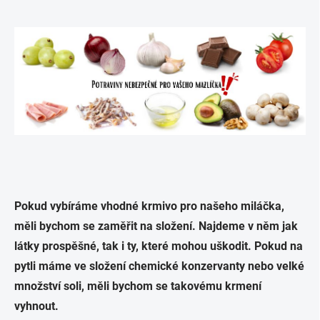
Pokud vybíráme vhodné krmivo pro našeho miláčka,
měli bychom se zaměřit na složení. Najdeme v něm jak
látky prospěšné, tak i ty, které mohou uškodit. Pokud na
pytli máme ve složení chemické konzervanty nebo velké
množství soli, měli bychom se takovému krmení
vyhnout.