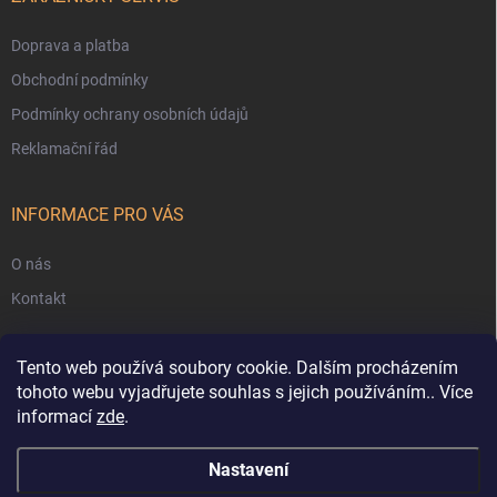
Doprava a platba
Obchodní podmínky
Podmínky ochrany osobních údajů
Reklamační řád
INFORMACE PRO VÁS
O nás
Kontakt
Tento web používá soubory cookie. Dalším procházením
tohoto webu vyjadřujete souhlas s jejich používáním.. Více
informací
zde
.
Nastavení